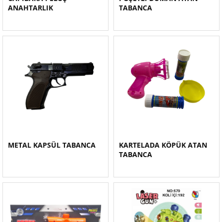
ANAHTARLIK
TABANCA
METAL KAPSÜL TABANCA
KARTELADA KÖPÜK ATAN
TABANCA