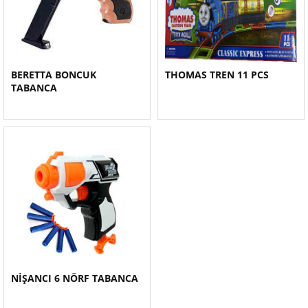
BERETTA BONCUK
THOMAS TREN 11 PCS
TABANCA
NİŞANCI 6 NÖRF TABANCA