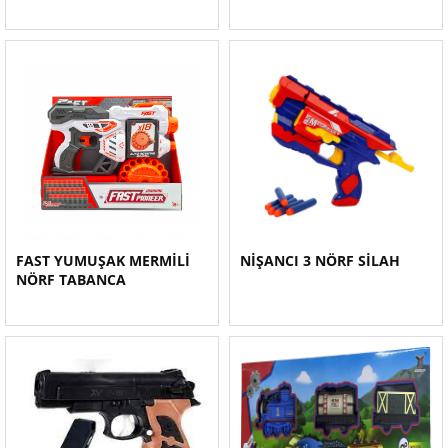
FAST YUMUŞAK MERMİLİ
NİŞANCI 3 NÖRF SİLAH
NÖRF TABANCA