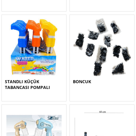
STANDLI KÜÇÜK
BONCUK
TABANCASI POMPALI