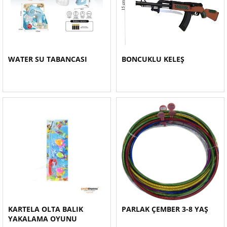
WATER SU TABANCASI
BONCUKLU KELEŞ
KARTELA OLTA BALIK
PARLAK ÇEMBER 3-8 YAŞ
YAKALAMA OYUNU