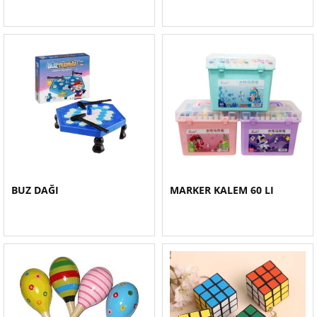
BUZ DAĞI
MARKER KALEM 60 LI