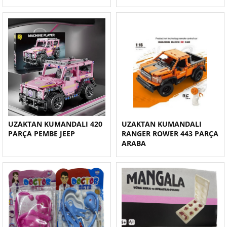
UZAKTAN KUMANDALI 420
UZAKTAN KUMANDALI
PARÇA PEMBE JEEP
RANGER ROWER 443 PARÇA
ARABA