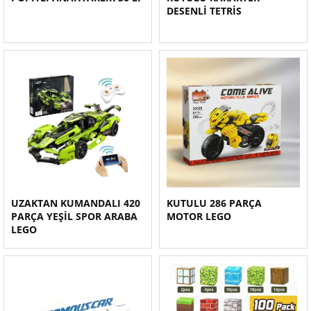
DESENLİ TETRİS
UZAKTAN KUMANDALI 420
KUTULU 286 PARÇA
PARÇA YEŞİL SPOR ARABA
MOTOR LEGO
LEGO