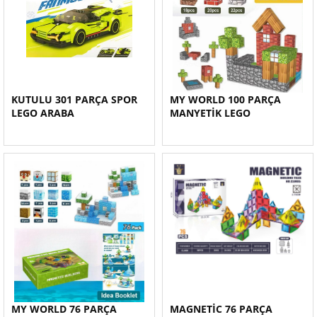
KUTULU 301 PARÇA SPOR
MY WORLD 100 PARÇA
LEGO ARABA
MANYETİK LEGO
MY WORLD 76 PARÇA
MAGNETİC 76 PARÇA