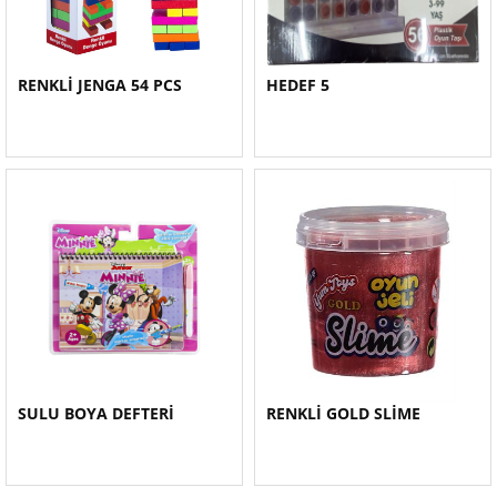
RENKLİ JENGA 54 PCS
HEDEF 5
SULU BOYA DEFTERİ
RENKLİ GOLD SLİME