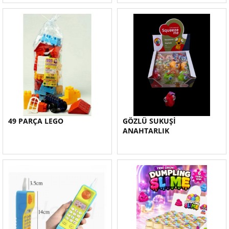
49 PARÇA LEGO
GÖZLÜ SUKUŞİ
ANAHTARLIK