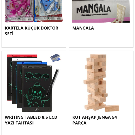
KARTELA KÜÇÜK DOKTOR
MANGALA
SETİ
WRİTİNG TABLED 8,5 LCD
KUT AHŞAP JENGA 54
YAZI TAHTASI
PARÇA