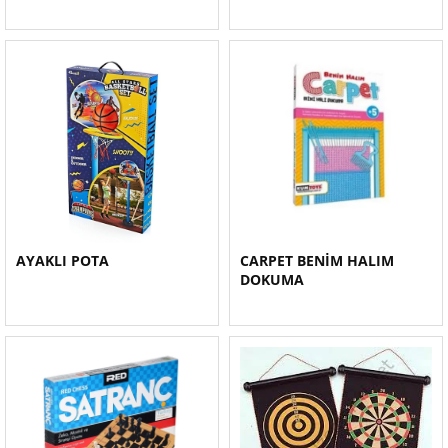
AYAKLI POTA
CARPET BENİM HALIM
DOKUMA