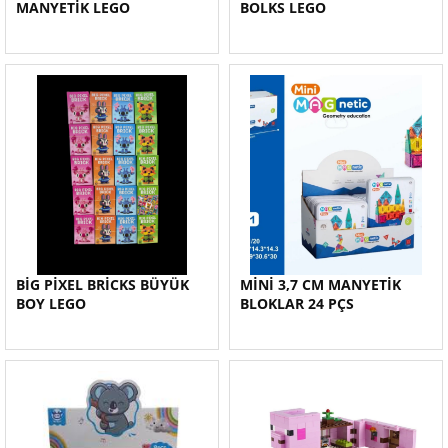
MANYETİK LEGO
BOLKS LEGO
BİG PİXEL BRİCKS BÜYÜK
MİNİ 3,7 CM MANYETİK
BOY LEGO
BLOKLAR 24 PÇS