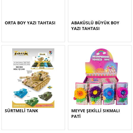
ORTA BOY YAZI TAHTASI
ABAKÜSLÜ BÜYÜK BOY
YAZI TAHTASI
SÜRTMELİ TANK
MEYVE ŞEKİLLİ SIKMALI
PATİ