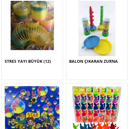
STRES YAYI BÜYÜK (12)
BALON ÇIKARAN ZURNA