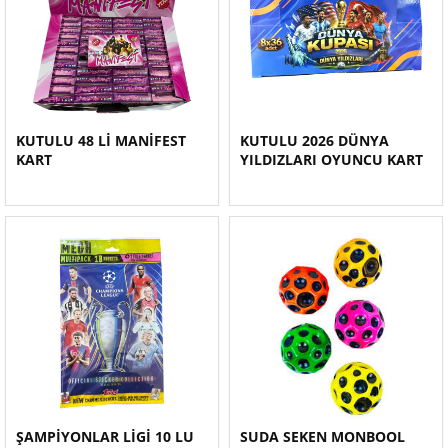
KUTULU 48 Lİ MANİFEST
KUTULU 2026 DÜNYA
KART
YILDIZLARI OYUNCU KART
ŞAMPİYONLAR LİGİ 10 LU
SUDA SEKEN MONBOOL