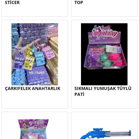
STİCER
TOP
ÇARKIFELEK ANAHTARLIK
SIKMALI YUMUŞAK TÜYLÜ
PATİ