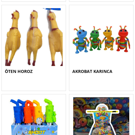
ÖTEN HOROZ
AKROBAT KARINCA