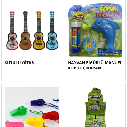
KUTULU GİTAR
HAYVAN FİGÜRLÜ MANUEL
KÖPÜK ÇIKARAN