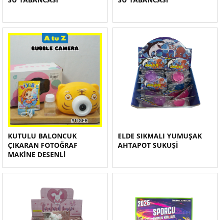
KUTULU BALONCUK
ELDE SIKMALI YUMUŞAK
ÇIKARAN FOTOĞRAF
AHTAPOT SUKUŞİ
MAKİNE DESENLİ