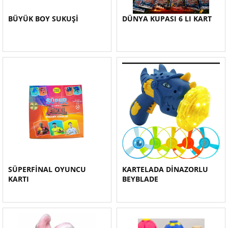
BÜYÜK BOY SUKUŞİ
DÜNYA KUPASI 6 LI KART
SÜPERFİNAL OYUNCU
KARTELADA DİNAZORLU
KARTI
BEYBLADE