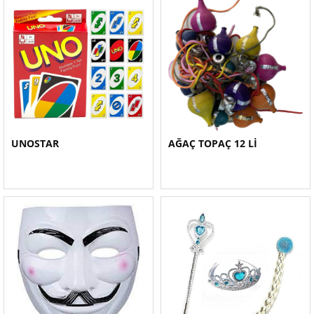
UNOSTAR
AĞAÇ TOPAÇ 12 Lİ