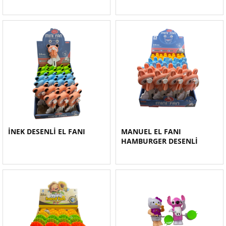
İNEK DESENLİ EL FANI
MANUEL EL FANI
HAMBURGER DESENLİ