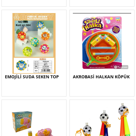
EMOJİLİ SUDA SEKEN TOP
AKROBASİ HALKAN KÖPÜK