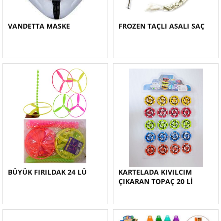
VANDETTA MASKE
FROZEN TAÇLI ASALI SAÇ
BÜYÜK FIRILDAK 24 LÜ
KARTELADA KIVILCIM
ÇIKARAN TOPAÇ 20 Lİ