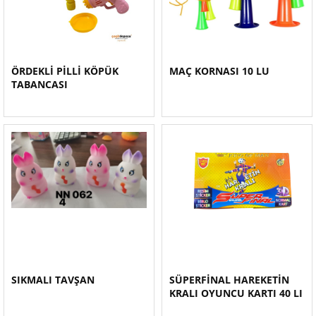
ÖRDEKLİ PİLLİ KÖPÜK
MAÇ KORNASI 10 LU
TABANCASI
SIKMALI TAVŞAN
SÜPERFİNAL HAREKETİN
KRALI OYUNCU KARTI 40 LI