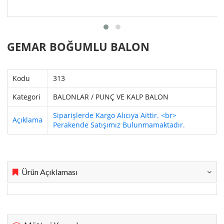
GEMAR BOĞUMLU BALON
Kodu
313
Kategori
BALONLAR / PUNÇ VE KALP BALON
Siparişlerde Kargo Alıcıya Aittir. <br>
Açıklama
Perakende Satışımız Bulunmamaktadır.
Ürün Açıklaması